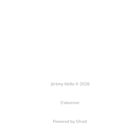
Jérémy Molla © 2026
S'abonner
Powered by Ghost